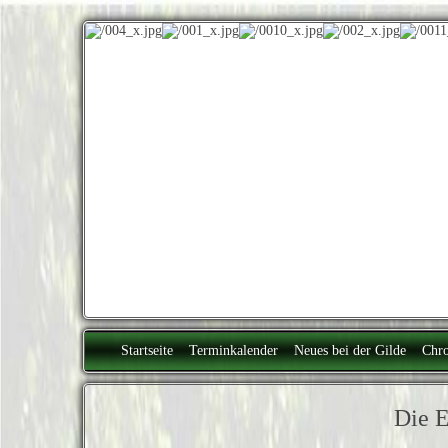
Startseite
Terminkalender
Neues bei der Gilde
Chro
Die E