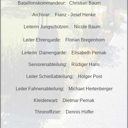
Bataillonskommandeur: Christian Baum
Archivar: Franz - Josef Henke
Leiterin Jungschützen: Nicole Baum
Leiter Ehrengarde: Florian
Bregenhorn
Leiterin Damengarde:
Elisabeth Pernak
Seniorenabteilung: Rüdiger Hans
Leiter Schießabteilung: Holger Post
Leiter Fahnenabteilung: Michael Hertenberger
Kleiderwart: Dietmar Pernak
Thronoffizier: Dennis Hüffer