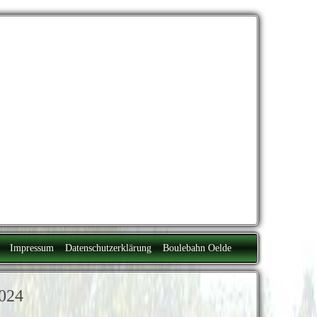
Impressum
Datenschutzerklärung
Boulebahn Oelde
2024