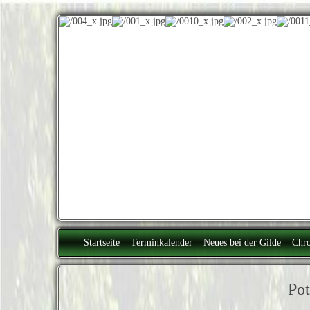
Startseite
Terminkalender
Neues bei der Gilde
Chro
Pot